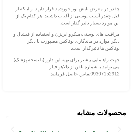
چقدر در معرض تابش نور خورشید قرار دارید. و اینکه از
قبل چقدر آسیب پوستی از آفتاب داشتید. هر کدام یک از
این موارد بسیار تاثیر گذار است.
مراقبت های پوستی،میکرو ابریژن و استفاده از فیشال و
دیگر موارد در ماندگاری بوتاکس مصپورت یا دیگر
بوتاکس ها تاثیرگذار است.
جهت راهنمایی بیشتر برای تهیه این دارو (با نسخه پزشک)
می توانید با شماره تلفن از دالاهو فیلر
09307152912تماس حاصل فرمایید.
محصولات مشابه