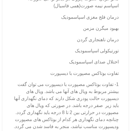
اسپاسم نیمه صورت(همی فاسیال)
درمان فلج مغزی اسپاسمودیک
بهبود میگرن مزمن
درمان ناهنجاری گردن
تورتيكولی اسپاسمودیک
اختلال صدای اسپاسمودیک
تفاوت بوتاکس مصپورت با دیسپورت
1- تفاوت بوتاکس مصپورت با دیسپورت می توان گفت
بیشتر مربوط به ویال های آنها می باشد. ویال های
دیسپورت حالت پودری شکل دارند که دمای نگهداری آنها
باید زیر صفر درجه باشد. در صورتی که ویال های
مصپورت در حرارتی بین 2 تا 8 درجه باید نگهداری گردد.
چنانچه دمای نگهداری هر کدام از بوتاکس های مصپورت
ودیسپورت مناسب نباشد، منجر به فاسد شدن می گردد.