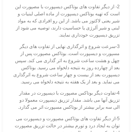
2- از دیگر تفاوت های بوتاکس دیسپورت با مصپورت این
است که تهیه بوتاکس دیسپورت از ماده اصلی لبنیات و
شیر یعنی لاکتوز می باشد. از این رو افرادی که به مواد
لبنی و شیر آلرژی یا حساسیت دارند، توصیه می شود از
تزریق دیسپورت خودداری نمایند.
3-سرعت شروع و اثرگذاری نهایی از تفاوت های دیگر
مسپورت و دیسپورت است. بوتاکس مصپورت پس از
چهل و هشت ساعت شروع به اثر گذاری می کند. سپس
بعد از چهارده روز به نتیجه دلخواه می رسید. بوتاکس
دیسپورت بعد از بیست و چهار ساعت شروع به اثرگذاری
می نماید. و بعد از یک هفته به نتیجه دلخواه می رسید.
4-تفاوت دیگر بوتاکس مصپورت با دیسپورت در مقدار
تزریق آنها می باشد. مقدار تزریق دیسپورت معمولا دو
الی سه برابر بیشتر از بوتاکس مسپورت اثر می گذارد.
5-از دیگر تفاوت های بوتاکس مصپورت و دیسپورت می
توان به ایجاد درد و تورم بیشتر در حالت تزریق مصپورت