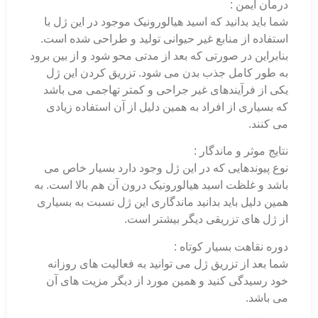
درمان ایمن :
شما باید بدانید که اسید هیالورونیک موجود در این ژل با
استفاده از منابع غیر حیوانی تولید و طراحی شده است.
بنابراین در صورتی که بعد از مدتی محو شود و از بین برود
به طور کامل جذب بدن می شود. تزریق کردن این ژل
یکی از فرآیندهای غیر جراحی و کمتر تهاجمی می باشد
که بسیاری از افراد به همین دلیل از آن استفاده زیادی
می کنند.
نتایج موثر و ماندگار :
نوع پیوندهایی که در این ژل وجود دارد بسیار خاص می
باشد و غلظت اسید هیالورونیک درون آن هم بالا است. به
همین دلیل باید بدانید ماندگاری این ژل نسبت به بسیاری
از ژل های تزریقی دیگر بیشتر است.
دوره نقاهت بسیار کوتاه :
شما بعد از تزریق ژل می توانید به فعالیت های روزانه
خود رسیدگی کنید و همین مورد از دیگر مزیت های آن
می باشد.