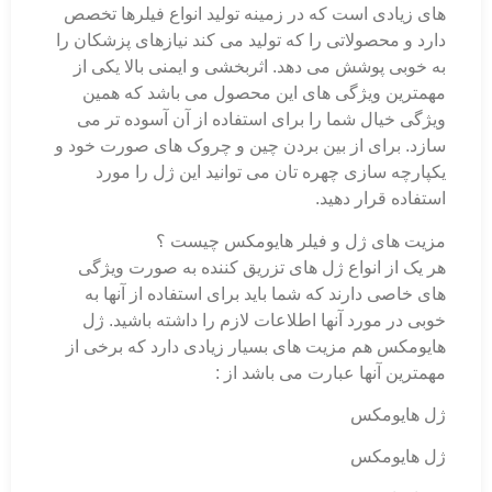
های زیادی است که در زمینه تولید انواع فیلرها تخصص
دارد و محصولاتی را که تولید می کند نیازهای پزشکان را
به خوبی پوشش می دهد. اثربخشی و ایمنی بالا یکی از
مهمترین ویژگی های این محصول می باشد که همین
ویژگی خیال شما را برای استفاده از آن آسوده تر می
سازد. برای از بین بردن چین و چروک های صورت خود و
یکپارچه سازی چهره تان می توانید این ژل را مورد
استفاده قرار دهید.
مزیت های ژل و فیلر هایومکس چیست ؟
هر یک از انواع ژل های تزریق کننده به صورت ویژگی
های خاصی دارند که شما باید برای استفاده از آنها به
خوبی در مورد آنها اطلاعات لازم را داشته باشید. ژل
هایومکس هم مزیت های بسیار زیادی دارد که برخی از
مهمترین آنها عبارت می باشد از :
ژل هایومکس
ژل هایومکس