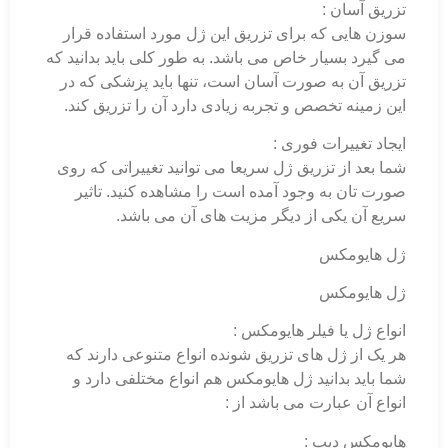
تزریق آسان :
سوزن هایی که برای تزریق این ژل مورد استفاده قرار
می گیرد بسیار خاص می باشد. به طور کلی باید بدانید که
تزریق آن به صورت آسان است، تنها باید پزشکی که در
این زمینه تخصص و تجربه زیادی دارد آن را تزریق کند.
ایجاد تغییرات فوری :
شما بعد از تزریق ژل سریعا می توانید تغییراتی که روی
صورت تان به وجود آمده است را مشاهده کنید. تاثیر
سریع آن یکی از دیگر مزیت های آن می باشد.
ژل هایومکس
ژل هایومکس
انواع ژل یا فیلر هایومکس :
هر یک از ژل های تزریق شونده انواع متنوعی دارند که
شما باید بدانید ژل هایومکس هم انواع مختلفی دارد و
انواع آن عبارت می باشد از :
هایومکس دیپ :