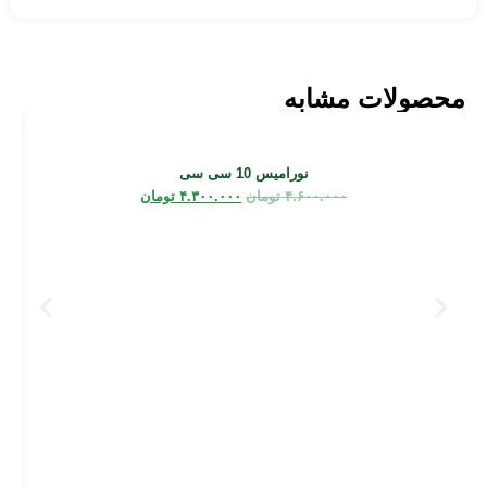
محصولات مشابه
نورامیس 10 سی سی
۴.۶۰۰.۰۰۰
تومان
۴.۳۰۰.۰۰۰
تومان